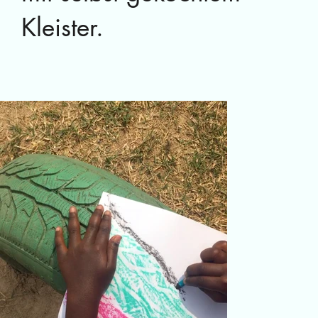
Kleister.