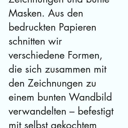
Masken. Aus den
bedruckten Papieren
schnitten wir
verschiedene Formen,
die sich zusammen mit
den Zeichnungen zu
einem bunten Wandbild
verwandelten – befestigt
mit selbst gekochtem