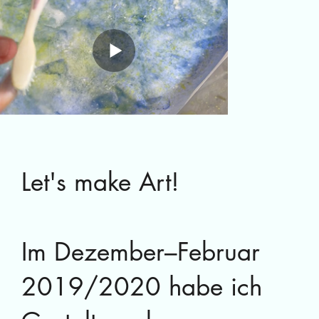
Let's make Art!
Im Dezember–Februar
2019/2020 habe ich