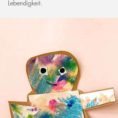
Lebendigkeit.