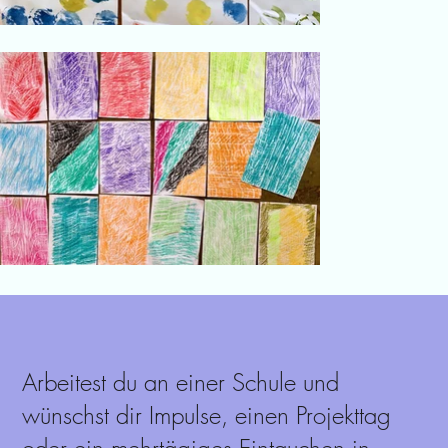
Arbeitest du an einer Schule und
wünschst dir Impulse, einen Projekttag