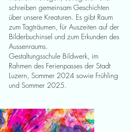
schreiben gemeinsam Geschichten
über unsere Kreaturen. Es gibt Raum
zum Tagträumen, für Auszeiten auf der
Bilderbuchinsel und zum Erkunden des
Aussenraums.
Gestaltungsschule Bildwerk, im
Rahmen des Ferienpasses der Stadt
Luzern, Sommer 2024 sowie Frühling
und Sommer 2025.