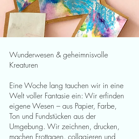
Wunderwesen & geheimnisvolle
Kreaturen
Eine Woche lang tauchen wir in eine
Welt voller Fantasie ein: Wir erfinden
eigene Wesen – aus Papier, Farbe,
Ton und Fundstücken aus der
Umgebung. Wir zeichnen, drucken,
machen Frottagen, collagieren und