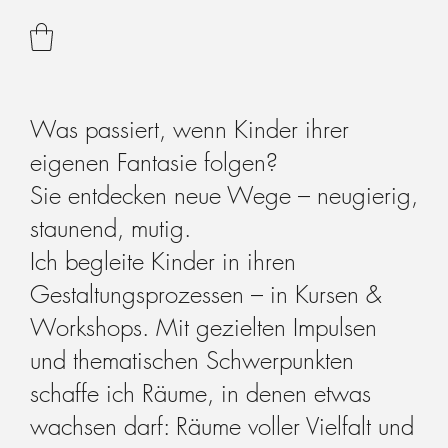
Was passiert, wenn Kinder ihrer
eigenen Fantasie folgen?
Sie entdecken neue Wege – neugierig,
staunend, mutig.
Ich begleite Kinder in ihren
Gestaltungsprozessen – in Kursen &
Workshops. Mit gezielten Impulsen
und thematischen Schwerpunkten
schaffe ich Räume, in denen etwas
wachsen darf: Räume voller Vielfalt und