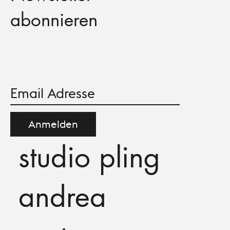
abonnieren
Anmelden
studio pling
andrea