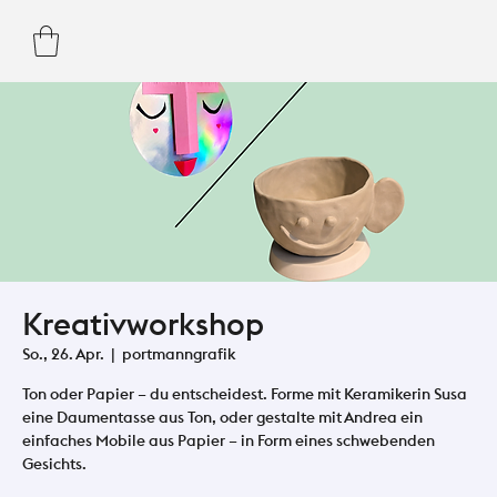
Kreativworkshop
So., 26. Apr.
  |  
portmanngrafik
Ton oder Papier – du entscheidest. Forme mit Keramikerin Susa
eine Daumentasse aus Ton, oder gestalte mit Andrea ein
einfaches Mobile aus Papier – in Form eines schwebenden
Gesichts.