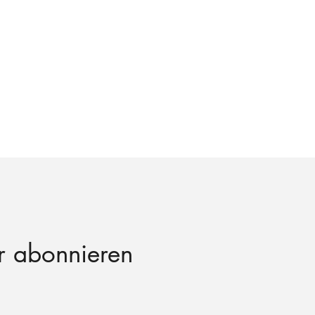
r abonnieren