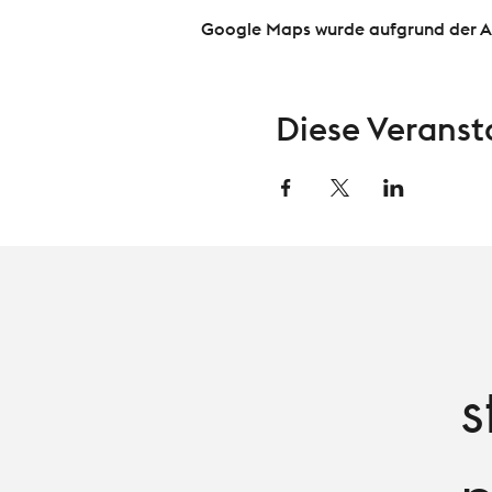
Google Maps wurde aufgrund der Ana
Diese Veranst
s