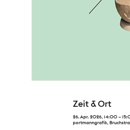
Zeit & Ort
26. Apr. 2026, 14:00 – 15
portmanngrafik, Bruchstra