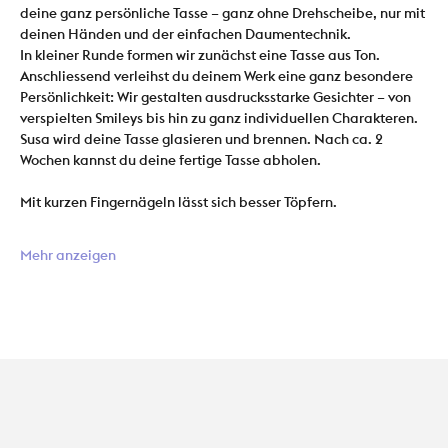
deine ganz persönliche Tasse – ganz ohne Drehscheibe, nur mit 
deinen Händen und der einfachen Daumentechnik.
In kleiner Runde formen wir zunächst eine Tasse aus Ton. 
Anschliessend verleihst du deinem Werk eine ganz besondere 
Persönlichkeit: Wir gestalten ausdrucksstarke Gesichter – von 
verspielten Smileys bis hin zu ganz individuellen Charakteren.
Susa wird deine Tasse glasieren und brennen. Nach ca. 2 
Wochen kannst du deine fertige Tasse abholen.
Mit kurzen Fingernägeln lässt sich besser Töpfern.
Mehr anzeigen