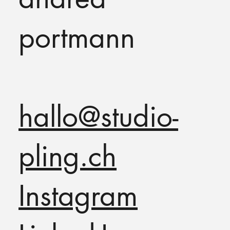
portmann
hallo@studio-
pling.ch
Instagram