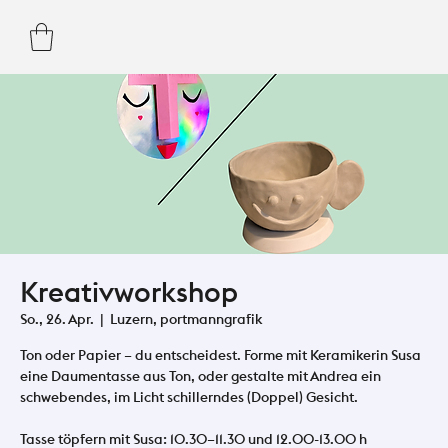
Kreativworkshop
So., 26. Apr.
  |  
Luzern, portmanngrafik
Ton oder Papier – du entscheidest. Forme mit Keramikerin Susa
eine Daumentasse aus Ton, oder gestalte mit Andrea ein
schwebendes, im Licht schillerndes (Doppel) Gesicht.
Tasse töpfern mit Susa: 10.30–11.30 und 12.00-13.00 h