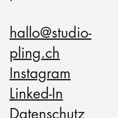
hallo@studio-
pling.ch
Instagram
Linked-In
Datenschutz