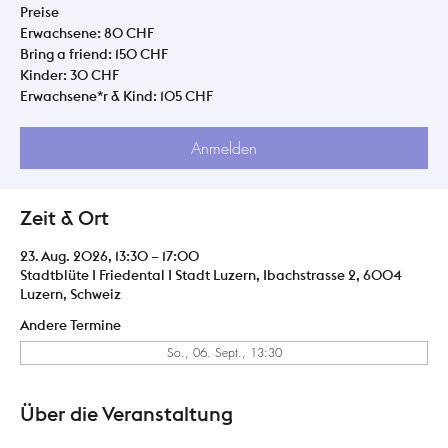
Preise
Erwachsene: 80 CHF
Bring a friend: 150 CHF
Kinder: 30 CHF
Erwachsene*r & Kind: 105 CHF
Anmelden
Zeit & Ort
23. Aug. 2026, 13:30 – 17:00
Stadtblüte I Friedental I Stadt Luzern, Ibachstrasse 2, 6004
Luzern, Schweiz
Andere Termine
So., 06. Sept., 13:30
Über die Veranstaltung