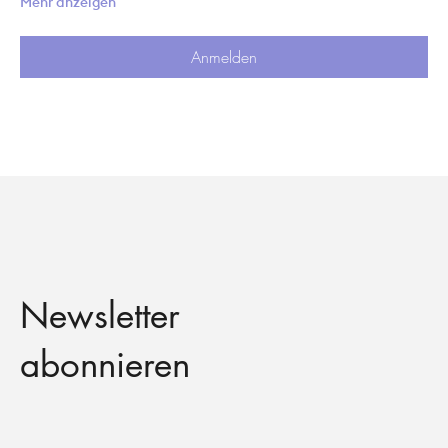
Mehr anzeigen
Anmelden
Newsletter
abonnieren