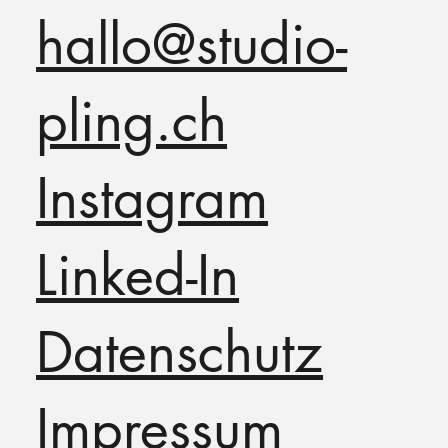
hallo@studio-
pling.ch
Instagram
Linked-In
Datenschutz
Impressum