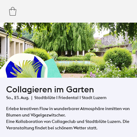
Collagieren im Garten
So., 23. Aug.
  |  
Stadtblüte I Friedental I Stadt Luzern
Erlebe kreativen Flow in wunderbarer Atmosphäre inmitten von
Blumen und Vögelgezwitscher.
Eine Kollaboration von Collageclub und Stadtblüte Luzern. Die
Veranstaltung findet bei schönem Wetter statt.