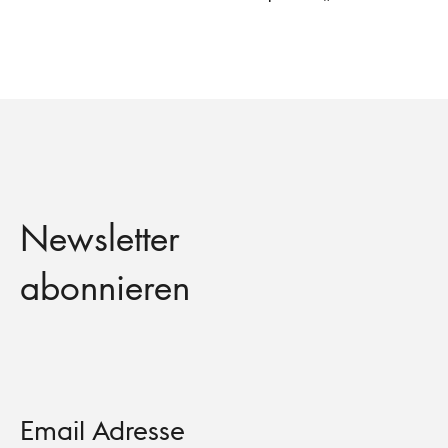
Newsletter
abonnieren