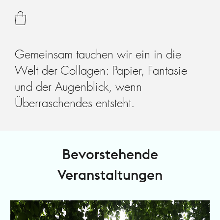
Gemeinsam tauchen wir ein in die
Welt der Collagen: Papier, Fantasie
und der Augenblick, wenn
Überraschendes entsteht.
Bevorstehende
Veranstaltungen