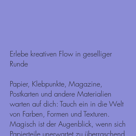
Erlebe kreativen Flow in geselliger
Runde
Papier, Klebpunkte, Magazine,
Postkarten und andere Materialien
warten auf dich: Tauch ein in die Welt
von Farben, Formen und Texturen.
Magisch ist der Augenblick, wenn sich
Papierteile unerwartet zu überraschend