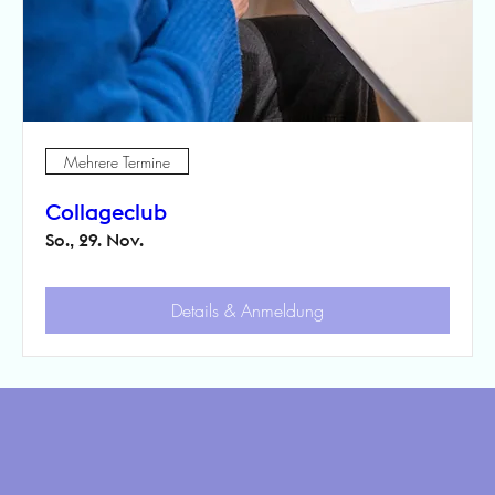
Mehrere Termine
Collageclub
So., 29. Nov.
Details & Anmeldung