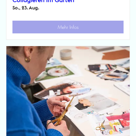
So., 23. Aug.
Mehr Infos