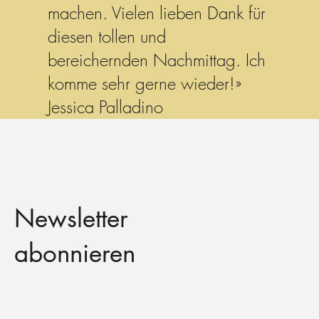
machen. Vielen lieben Dank für
diesen tollen und
bereichernden Nachmittag. Ich
komme sehr gerne wieder!»
Jessica Palladino
Newsletter
abonnieren