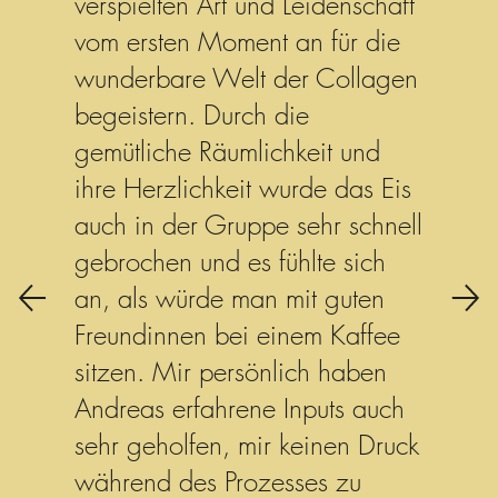
verspielten Art und Leidenschaft
vom ersten Moment an für die
wunderbare Welt der Collagen
begeistern. Durch die
gemütliche Räumlichkeit und
ihre Herzlichkeit wurde das Eis
auch in der Gruppe sehr schnell
gebrochen und es fühlte sich
an, als würde man mit guten
Freundinnen bei einem Kaffee
sitzen. Mir persönlich haben
Andreas erfahrene Inputs auch
sehr geholfen, mir keinen Druck
während des Prozesses zu