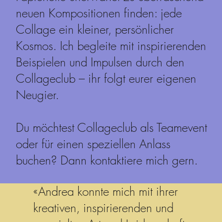
neuen Kompositionen finden: jede
Collage ein kleiner, persönlicher
Kosmos. Ich begleite mit inspirierenden
Beispielen und Impulsen durch den
Collageclub – ihr folgt eurer eigenen
Neugier.
Du möchtest Collageclub als Teamevent
oder für einen speziellen Anlass
buchen? Dann kontaktiere mich gern.
«Andrea konnte mich mit ihrer
kreativen, inspirierenden und