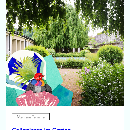
Mehrere Termine
Collagieren im Garten