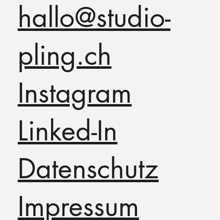
hallo@studio-
pling.ch
Instagram
Linked-In
Datenschutz
Impressum